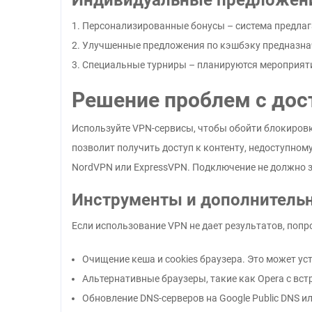
Индивидуальные предложен
Персонализированные бонусы – система предлаг
Улучшенные предложения по кэшбэку предназнач
Специальные турниры – планируются мероприяти
Решение проблем с дос
Используйте VPN-сервисы, чтобы обойти блокировк
позволит получить доступ к контенту, недоступно
NordVPN или ExpressVPN. Подключение не должно з
Инструменты и дополнитель
Если использование VPN не дает результатов, поп
Очищение кеша и cookies браузера. Это может у
Альтернативные браузеры, такие как Opera с вс
Обновление DNS-серверов на Google Public DNS и