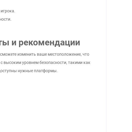
 игрока.
ности.
еты и рекомендации
 сможете изменить ваше местоположение, что
 с высоким уровнем безопасности, такими как
 доступны нужные платформы.