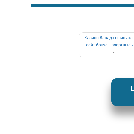
Казино Вавада официал
сайт бонусы азартные 
»
L