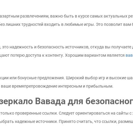
азартным развлечениям, важно быть в курсе самых актуальных ре
ез лишних трудностей входить в любимые игры. Это позволит вам 
, это надежность и безопасность источников, откуда вы получаете
щают потерю доступа к контенту. Хорошим вариантом является
вав
акции или бонусные предложения. Широкий выбор игр и высокие ш
ть ваше времяпрепровождение интересным и прибыльным.
еркало Вавада для безопасног
 только проверенные ссылки. Следует ориентироваться на сайты с
брать надежные источники. Принято считать, что ссылки, размещ