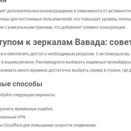
ия
ает дополнительные вознаграждения в зависимости от активности
ены для постоянных пользователей, что повышает уровень лояль
я с уникальными призами, что добавляет элемент конкуренции.
тупом к зеркалам Вавада: сов
и и обеспечить доступ к необходимым ресурсам. С их помощью вы
му в вашем регионе. Рекомендуется выбирать надежные провайдеры
анимать много времени; достаточно выбрать сервер в стране, где
ные способы
робуйте следующие варианты:
странить временные ошибки.
троенным VPN.
ли Cloudflare для повышения скорости соединения.