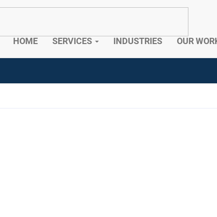
вада для онлайн игр весной
HOME
SERVICES
INDUSTRIES
OUR WOR