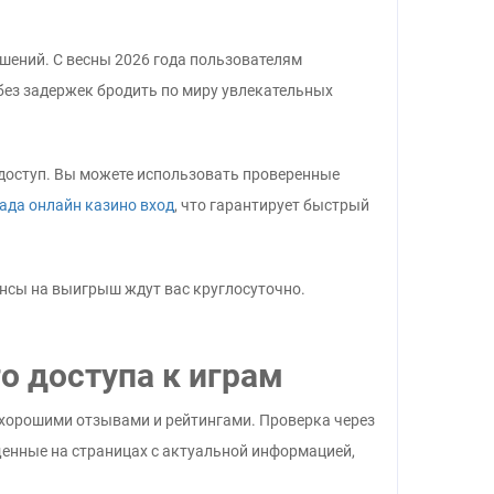
шений. С весны 2026 года пользователям
без задержек бродить по миру увлекательных
 доступ. Вы можете использовать проверенные
ада онлайн казино вход
, что гарантирует быстрый
ансы на выигрыш ждут вас круглосуточно.
о доступа к играм
 хорошими отзывами и рейтингами. Проверка через
енные на страницах с актуальной информацией,