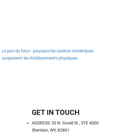
Le pari du futur : pourquoi les casinos numériques
surpassent les établissements physiques
GET IN TOUCH
ADDRESS: 30 N. Gould St., STE 4000
Sheridan, WY, 82801