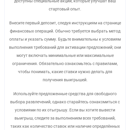
доступны специальные акции, которые улучшат ваш
стартовый опыт.
Внесите первый депозит, следуя инструкциям на странице
финансовых операций. Обычно требуется выбрать метод
оплаты и указать сумму. Будьте внимательны к условиям
выполнения требований для активации предложений; они
могут включать минимальные или максимальные
ограничения. Обязательно ознакомьтесь с правилами,
чтобы понимать, какие ставки нужно делать для
получения выигрышей.
Используйте предложенные средства для свободного
выбора развлечений, однако старайтесь ознакомиться с
условиями по их отыгрышу. Если вы хотите вывести
выигрыш, следите за выполнением всех требований,
таких как количество ставок или наличие определённых