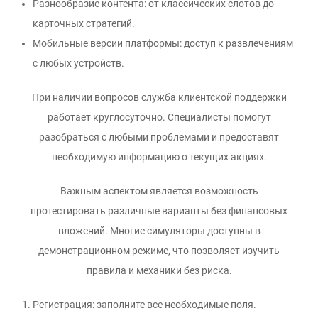
Разнообразие контента: от классических слотов до
карточных стратегий.
Мобильные версии платформы: доступ к развлечениям
с любых устройств.
При наличии вопросов служба клиентской поддержки
работает круглосуточно. Специалисты помогут
разобраться с любыми проблемами и предоставят
необходимую информацию о текущих акциях.
Важным аспектом является возможность
протестировать различные варианты без финансовых
вложений. Многие симуляторы доступны в
демонстрационном режиме, что позволяет изучить
правила и механики без риска.
Регистрация: заполните все необходимые поля.