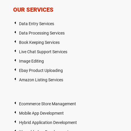
OUR SERVICES
Data Entry Services
Data Processing Services
Book Keeping Services
Live Chat Support Services
Image Editing
Ebay Product Uploading
Amazon Listing Services
Ecommerce Store Management
Mobile App Development
Hybrid Application Development