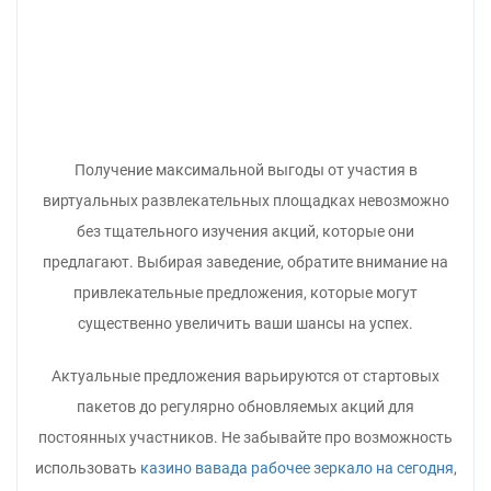
Получение максимальной выгоды от участия в
виртуальных развлекательных площадках невозможно
без тщательного изучения акций, которые они
предлагают. Выбирая заведение, обратите внимание на
привлекательные предложения, которые могут
существенно увеличить ваши шансы на успех.
Актуальные предложения варьируются от стартовых
пакетов до регулярно обновляемых акций для
постоянных участников. Не забывайте про возможность
использовать
казино вавада рабочее зеркало на сегодня
,