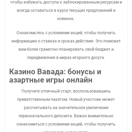
чтобы избежать доступа к заблокированным ресурсам и
всегда оставаться в курсе текущих предложений и
новинок.
Ознакомьтесь с условиями акций, чтобы получить
информацию о ставках и сроках действия. Это поможет
вам более грамотно планировать свой бюджет и
передвижения в мирах игорного досуга.
Казино Вавада: бонусы и
азартные игры онлайн
Получите отличный старт, воспользовавшись
приветственным пакетом. Новый участник может
рассчитывать на значительное увеличение
первоначального депозита. Важно внимательно
ознакомиться с условиями акций, чтобы получить